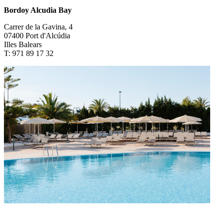
Bordoy Alcudia Bay
Carrer de la Gavina, 4
07400 Port d'Alcúdia
Illes Balears
T: 971 89 17 32