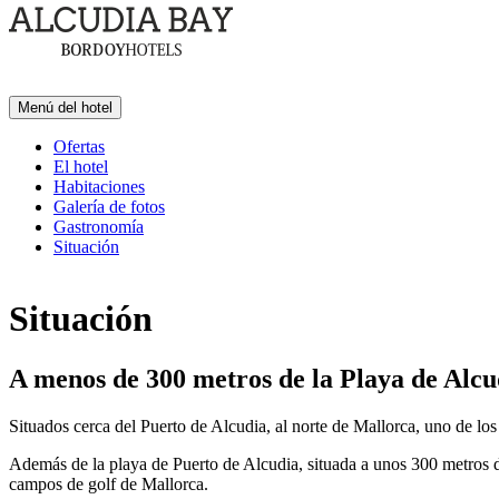
Menú del hotel
Ofertas
El hotel
Habitaciones
Galería de fotos
Gastronomía
Situación
Situación
A menos de 300 metros de la Playa de Alcu
Situados cerca del Puerto de Alcudia, al norte de Mallorca, uno de los
Además de la playa de Puerto de Alcudia, situada a unos 300 metros de
campos de golf de Mallorca.