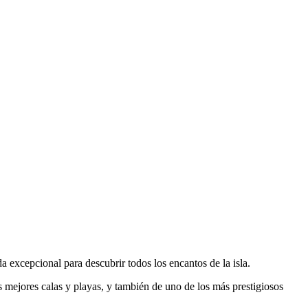
a excepcional para descubrir todos los encantos de la isla.
 mejores calas y playas, y también de uno de los más prestigiosos