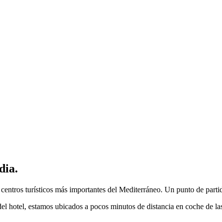
dia.
 centros turísticos más importantes del Mediterráneo. Un punto de partid
l hotel, estamos ubicados a pocos minutos de distancia en coche de las