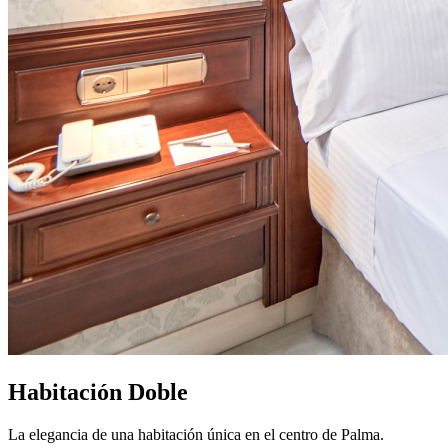
Habitación Doble
La elegancia de una habitación única en el centro de Palma.