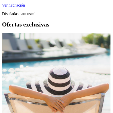
Ver habitación
Diseñadas para usted
Ofertas exclusivas