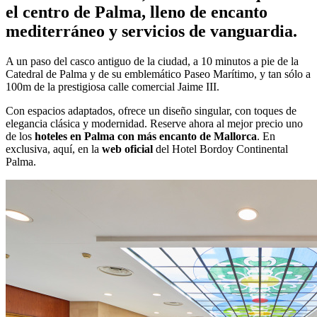
el centro de Palma, lleno de encanto
mediterráneo y servicios de vanguardia.
A un paso del casco antiguo de la ciudad, a 10 minutos a pie de la
Catedral de Palma y de su emblemático Paseo Marítimo, y tan sólo a
100m de la prestigiosa calle comercial Jaime III.
Con espacios adaptados, ofrece un diseño singular, con toques de
elegancia clásica y modernidad. Reserve ahora al mejor precio uno
de los
hoteles en Palma con más encanto de Mallorca
. En
exclusiva, aquí, en la
web oficial
del
Hotel Bordoy Continental
Palma.