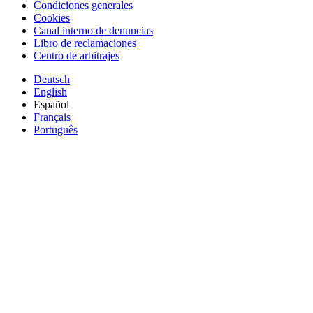
Condiciones generales
Cookies
Canal interno de denuncias
Libro de reclamaciones
Centro de arbitrajes
Deutsch
English
Español
Français
Português