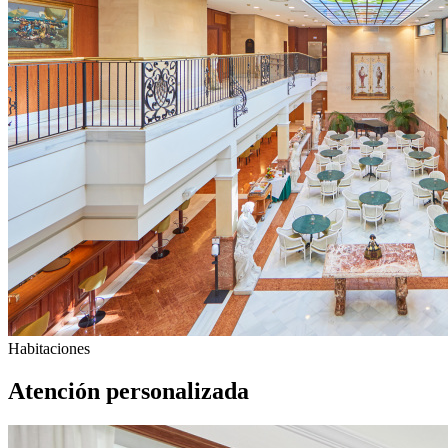
Habitaciones
Atención personalizada