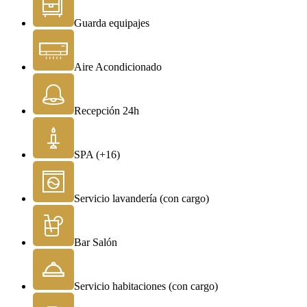
Guarda equipajes
Aire Acondicionado
Recepción 24h
SPA (+16)
Servicio lavandería (con cargo)
Bar Salón
Servicio habitaciones (con cargo)