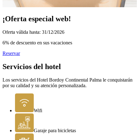
¡Oferta especial web!
Oferta válida hasta: 31/12/2026
6% de descuento en sus vacaciones
Reservar
Servicios del hotel
Los servicios del Hotel Bordoy Continental Palma le conquistarán
por su calidad y su atención personalizada.
Wifi
Garaje para bicicletas