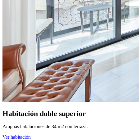
Habitación doble superior
Amplias habitaciones de 34 m2 con terraza.
Ver habitación