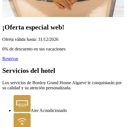
¡Oferta especial web!
Oferta válida hasta: 31/12/2026
6% de descuento en sus vacaciones
Reservar
Servicios del hotel
Los servicios de Bordoy Grand House Algarve le conquistarán por
su calidad y su atención personalizada.
Aire Acondicionado