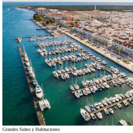
Grandes Suites y Habitaciones