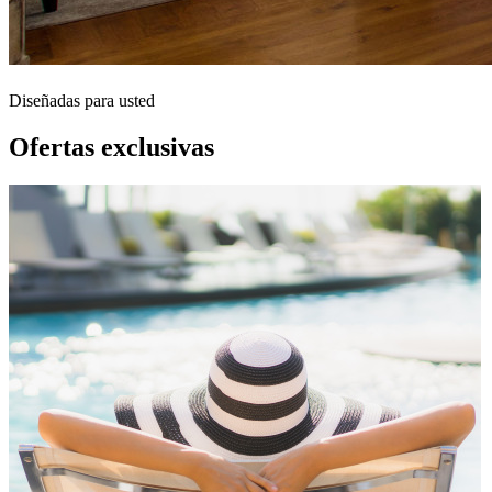
Diseñadas para usted
Ofertas exclusivas