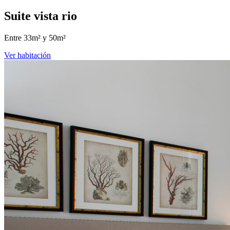
Suite vista rio
Entre 33m² y 50m²
Ver habitación