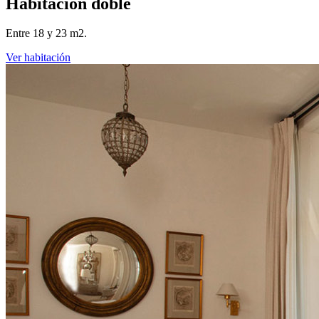
Habitación doble
Entre 18 y 23 m2.
Ver habitación