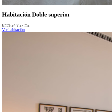
Habitación Doble superior
Entre 24 y 27 m2.
Ver habitación