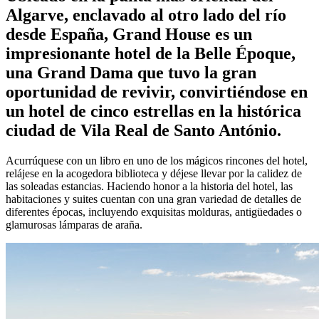
Algarve, enclavado al otro lado del río
desde España, Grand House es un
impresionante hotel de la Belle Époque,
una Grand Dama que tuvo la gran
oportunidad de revivir, convirtiéndose en
un hotel de cinco estrellas en la histórica
ciudad de Vila Real de Santo António.
Acurrúquese con un libro en uno de los mágicos rincones del hotel,
relájese en la acogedora biblioteca y déjese llevar por la calidez de
las soleadas estancias. Haciendo honor a la historia del hotel, las
habitaciones y suites cuentan con una gran variedad de detalles de
diferentes épocas, incluyendo exquisitas molduras, antigüedades o
glamurosas lámparas de araña.