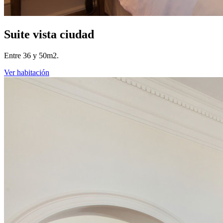
Suite vista ciudad
Entre 36 y 50m2.
Ver habitación