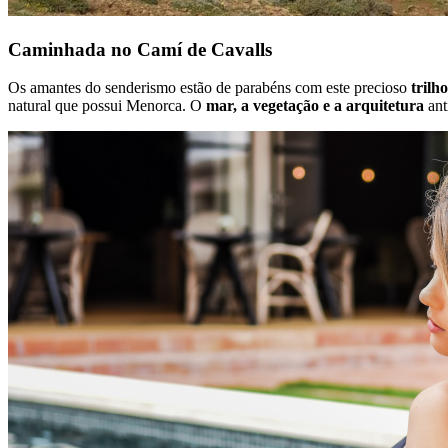
Caminhada no Camí de Cavalls
Os amantes do senderismo estão de parabéns com este precioso
trilh
natural que possui Menorca. O
mar, a vegetação e a arquitetura
ant