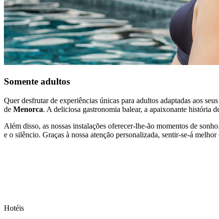
Somente adultos
Quer desfrutar de experiências únicas para adultos adaptadas aos seu
de
Menorca
. A deliciosa gastronomia balear, a apaixonante história 
Além disso, as nossas instalações oferecer-lhe-ão momentos de sonho
e o silêncio. Graças à nossa atenção personalizada, sentir-se-á melhor
Hotéis