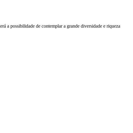
rá a possibilidade de contemplar a grande diversidade e riqueza