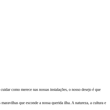
uidar como merece nas nossas instalações, o nosso desejo é que
 maravilhas que esconde a nossa querida ilha. A natureza, a cultura e