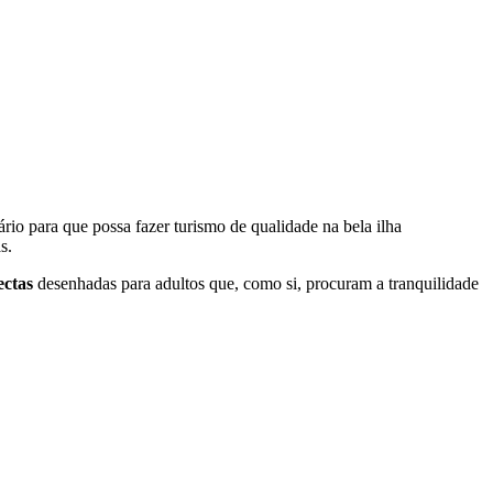
rio para que possa fazer turismo de qualidade na bela ilha
s.
ectas
desenhadas para adultos que, como si, procuram a tranquilidade