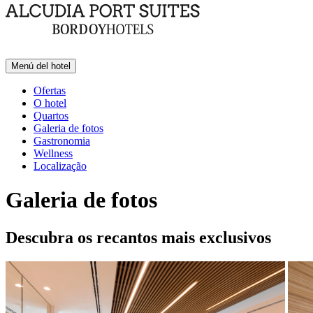
Menú del hotel
Ofertas
O hotel
Quartos
Galeria de fotos
Gastronomia
Wellness
Localização
Galeria de fotos
Descubra os recantos mais exclusivos