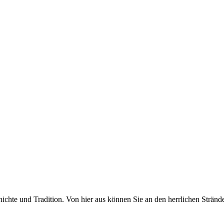
ichte und Tradition. Von hier aus können Sie an den herrlichen Strände