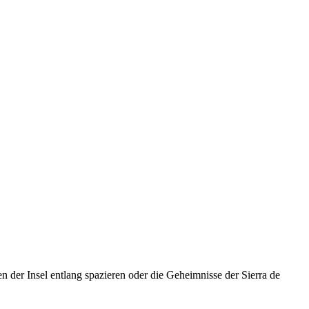
n der Insel entlang spazieren oder die Geheimnisse der Sierra de