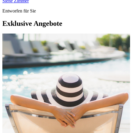
Siehe Zimmer
Entworfen für Sie
Exklusive Angebote