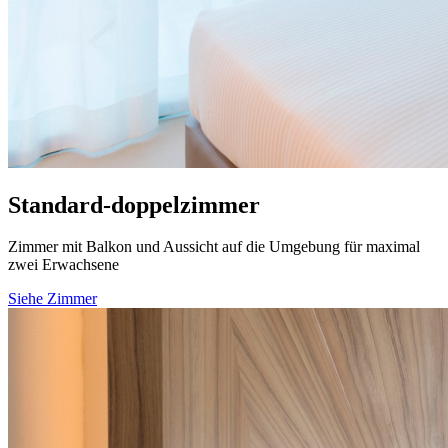
Standard-doppelzimmer
Zimmer mit Balkon und Aussicht auf die Umgebung für maximal
zwei Erwachsene
Siehe Zimmer