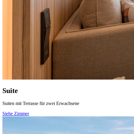
Suite
Suiten mit Terrasse für zwei Erwachsene
Siehe Zimmer