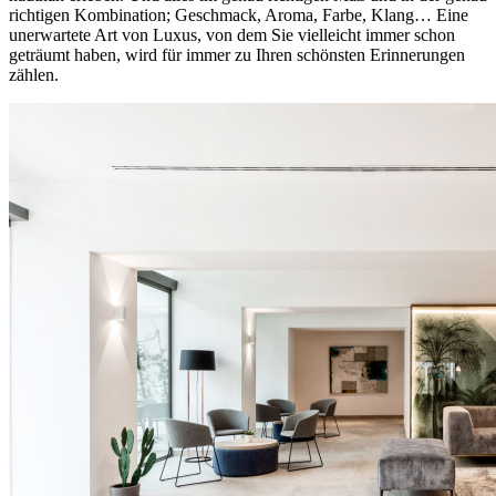
richtigen Kombination; Geschmack, Aroma, Farbe, Klang… Eine
unerwartete Art von Luxus, von dem Sie vielleicht immer schon
geträumt haben, wird für immer zu Ihren schönsten Erinnerungen
zählen.