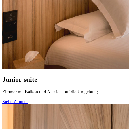
Junior suite
Zimmer mit Balkon und Aussicht auf die Umgebung
Siehe Zimmer