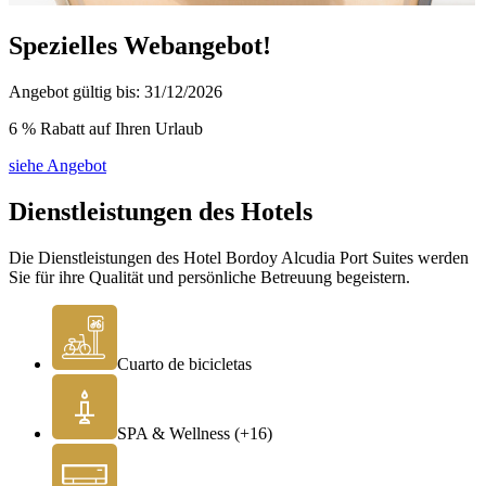
Spezielles Webangebot!
Angebot gültig bis: 31/12/2026
6 % Rabatt auf Ihren Urlaub
siehe Angebot
Dienstleistungen des Hotels
Die Dienstleistungen des Hotel Bordoy Alcudia Port Suites werden
Sie für ihre Qualität und persönliche Betreuung begeistern.
Cuarto de bicicletas
SPA & Wellness (+16)