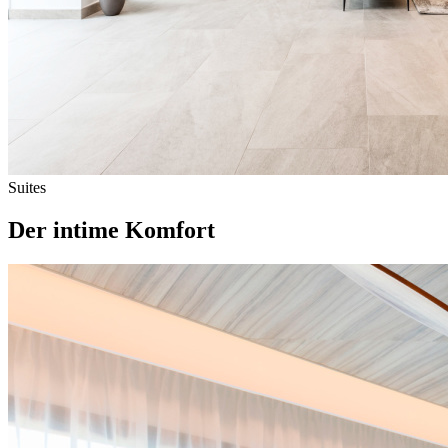
Suites
Der intime Komfort