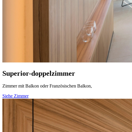
Superior-doppelzimmer
Zimmer mit Balkon oder Französischen Balkon,
Siehe Zimmer