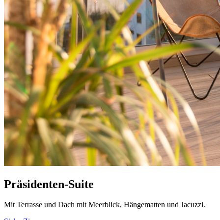
Präsidenten-Suite
Mit Terrasse und Dach mit Meerblick, Hängematten und Jacuzzi.