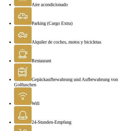
Aire acondicionado
Parking (Cargo Extra)
Alquiler de coches, motos y bicicletas
Restaurant
Gepäckaufbewahrung und Aufbewahrung von
Golftaschen
Wifi
24-Stunden-Empfang