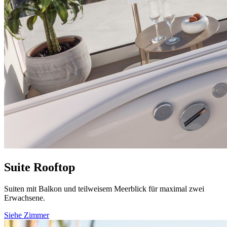
Suite Rooftop
Suiten mit Balkon und teilweisem Meerblick für maximal zwei
Erwachsene.
Siehe Zimmer